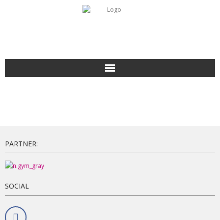
PARTNER:
SOCIAL