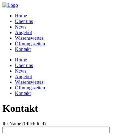
Home
Über uns
News
Angebot
Wissenswertes
Öffnungszeiten
Kontakt
Home
Über uns
News
Angebot
Wissenswertes
Öffnungszeiten
Kontakt
Kontakt
Ihr Name (Pflichtfeld)