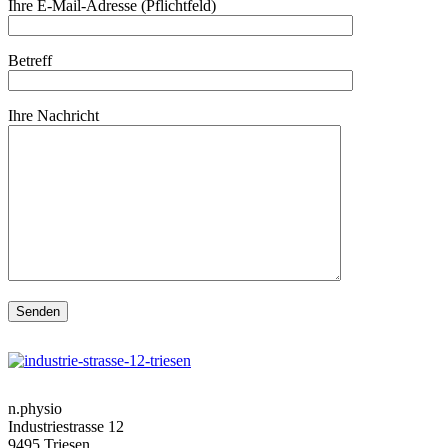
Ihre E-Mail-Adresse (Pflichtfeld)
Betreff
Ihre Nachricht
n.physio
Industriestrasse 12
9495 Triesen