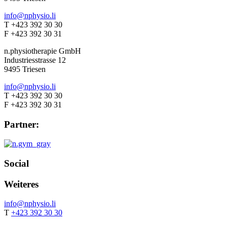
info@nphysio.li
T +423 392 30 30
F +423 392 30 31
n.physiotherapie GmbH
Industriesstrasse 12
9495 Triesen
info@nphysio.li
T +423 392 30 30
F +423 392 30 31
Partner:
Social
Weiteres
info@nphysio.li
T
+423 392 30 30